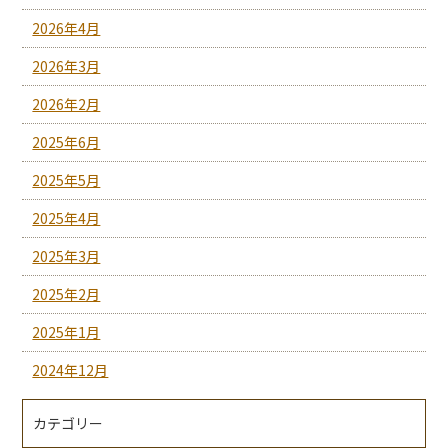
2026年4月
2026年3月
2026年2月
2025年6月
2025年5月
2025年4月
2025年3月
2025年2月
2025年1月
2024年12月
カテゴリー