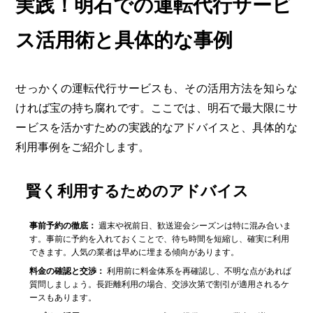
実践！明石での運転代行サービ
ス活用術と具体的な事例
せっかくの運転代行サービスも、その活用方法を知らな
ければ宝の持ち腐れです。ここでは、明石で最大限にサ
ービスを活かすための実践的なアドバイスと、具体的な
利用事例をご紹介します。
賢く利用するためのアドバイス
事前予約の徹底：
週末や祝前日、歓送迎会シーズンは特に混み合いま
す。事前に予約を入れておくことで、待ち時間を短縮し、確実に利用
できます。人気の業者は早めに埋まる傾向があります。
料金の確認と交渉：
利用前に料金体系を再確認し、不明な点があれば
質問しましょう。長距離利用の場合、交渉次第で割引が適用されるケ
ースもあります。