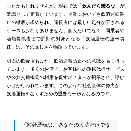
ったかもしれませんが、現在では
「飲んだら乗るな」
が
常識として定着しています。企業においても飲酒運転防
止の徹底が求められ、違反者には厳しい処分が下される
ケースも少なくありません。個人だけでなく、同乗者や
酒類提供者まで罰則の対象となる「飲酒運転の連帯責
任」は、その厳しさを物語っています。
明石の飲食店もまた、飲酒運転防止への意識を高く持っ
ています。多くのお店で、お客様への運転代行サービス
や公共交通機関の利用を促すポスターが掲示され、呼び
かけが行われています。このような社会全体の努力が、
飲酒運転をなくすための重要な一歩となるのです。
「飲酒運転は、あなたの人生だけでな