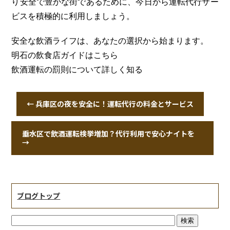
り安全で豊かな街であるために、今日から運転代行サー
ビスを積極的に利用しましょう。
安全な飲酒ライフは、あなたの選択から始まります。
明石の飲食店ガイドはこちら
飲酒運転の罰則について詳しく知る
←
兵庫区の夜を安全に！運転代行の料金とサービス
垂水区で飲酒運転検挙増加？代行利用で安心ナイトを
→
ブログトップ