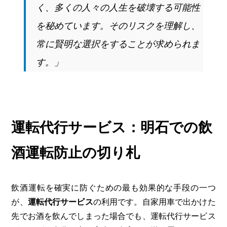
く、多くの人々の人生を破壊する可能性
を秘めています。そのリスクを理解し、
常に賢明な選択をすることが求められま
す。」
運転代行サービス：明石での飲
酒運転防止の切り札
飲酒運転を確実に防ぐための最も効果的な手段の一つ
が、
運転代行サービス
の利用です。自家用車で出かけた
先でお酒を飲んでしまった場合でも、運転代行サービス