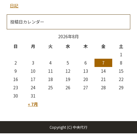
日記
投稿日カレンダー
2026年8月
日
月
火
水
木
金
土
1
2
3
4
5
6
7
8
9
10
11
12
13
14
15
16
17
18
19
20
21
22
23
24
25
26
27
28
29
30
31
« 7月
Copyright (C) 中央代行