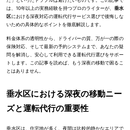
は、10年以上の実務経験を持つプロのライターが、
垂水
区
における深夜対応の運転代行サービス選びで後悔しな
いための具体的なポイントを徹底解説します。
料金体系の透明性から、ドライバーの質、万が一の際の
保険対応、そして最新の予約システムまで、あなたの疑
問を解消し、安心して利用できる運転代行選びをサポー
トします。この記事を読めば、もう深夜の移動で困るこ
とはありません。
垂水区における深夜の移動ニー
ズと運転代行の重要性
垂水区は、住宅地が多く、夜間は比較的静かなエリアで