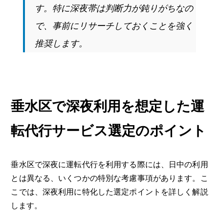
す。特に深夜帯は判断力が鈍りがちなの
で、事前にリサーチしておくことを強く
推奨します。
垂水区で深夜利用を想定した運
転代行サービス選定のポイント
垂水区で深夜に運転代行を利用する際には、日中の利用
とは異なる、いくつかの特別な考慮事項があります。こ
こでは、深夜利用に特化した選定ポイントを詳しく解説
します。