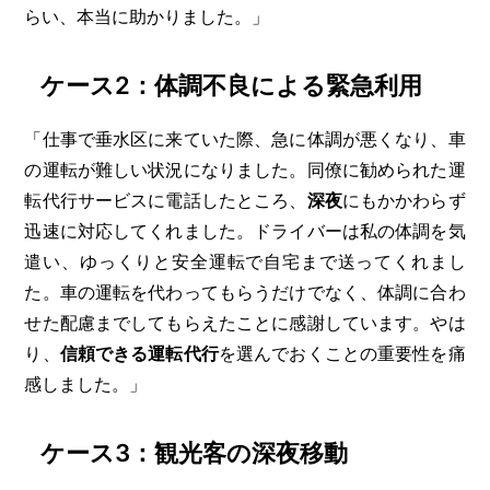
らい、本当に助かりました。」
ケース2：体調不良による緊急利用
「仕事で垂水区に来ていた際、急に体調が悪くなり、車
の運転が難しい状況になりました。同僚に勧められた運
転代行サービスに電話したところ、
深夜
にもかかわらず
迅速に対応してくれました。ドライバーは私の体調を気
遣い、ゆっくりと安全運転で自宅まで送ってくれまし
た。車の運転を代わってもらうだけでなく、体調に合わ
せた配慮までしてもらえたことに感謝しています。やは
り、
信頼できる運転代行
を選んでおくことの重要性を痛
感しました。」
ケース3：観光客の深夜移動