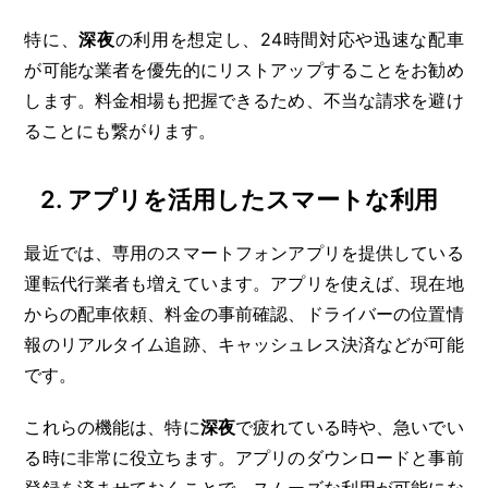
特に、
深夜
の利用を想定し、24時間対応や迅速な配車
が可能な業者を優先的にリストアップすることをお勧め
します。料金相場も把握できるため、不当な請求を避け
ることにも繋がります。
2.
アプリを活用したスマートな利用
最近では、専用のスマートフォンアプリを提供している
運転代行業者も増えています。アプリを使えば、現在地
からの配車依頼、料金の事前確認、ドライバーの位置情
報のリアルタイム追跡、キャッシュレス決済などが可能
です。
これらの機能は、特に
深夜
で疲れている時や、急いでい
る時に非常に役立ちます。アプリのダウンロードと事前
登録を済ませておくことで、スムーズな利用が可能にな