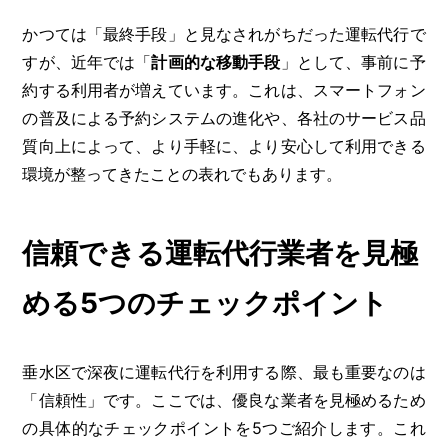
かつては「最終手段」と見なされがちだった運転代行で
すが、近年では「
計画的な移動手段
」として、事前に予
約する利用者が増えています。これは、スマートフォン
の普及による予約システムの進化や、各社のサービス品
質向上によって、より手軽に、より安心して利用できる
環境が整ってきたことの表れでもあります。
信頼できる運転代行業者を見極
める5つのチェックポイント
垂水区で深夜に運転代行を利用する際、最も重要なのは
「信頼性」です。ここでは、優良な業者を見極めるため
の具体的なチェックポイントを5つご紹介します。これ