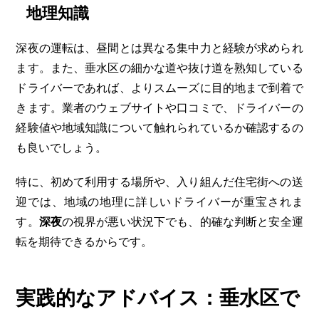
地理知識
深夜の運転は、昼間とは異なる集中力と経験が求められ
ます。また、垂水区の細かな道や抜け道を熟知している
ドライバーであれば、よりスムーズに目的地まで到着で
きます。業者のウェブサイトや口コミで、ドライバーの
経験値や地域知識について触れられているか確認するの
も良いでしょう。
特に、初めて利用する場所や、入り組んだ住宅街への送
迎では、地域の地理に詳しいドライバーが重宝されま
す。
深夜
の視界が悪い状況下でも、的確な判断と安全運
転を期待できるからです。
実践的なアドバイス：垂水区で