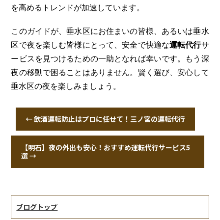
を高めるトレンドが加速しています。
このガイドが、垂水区にお住まいの皆様、あるいは垂水
区で夜を楽しむ皆様にとって、安全で快適な
運転代行
サ
ービスを見つけるための一助となれば幸いです。もう深
夜の移動で困ることはありません。賢く選び、安心して
垂水区の夜を楽しみましょう。
←
飲酒運転防止はプロに任せて！三ノ宮の運転代行
【明石】夜の外出も安心！おすすめ運転代行サービス5
選
→
ブログトップ