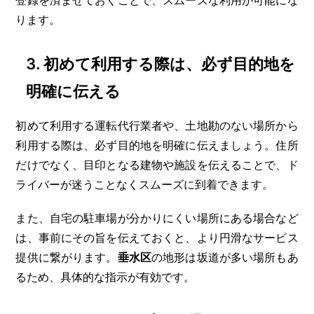
ります。
3.
初めて利用する際は、必ず目的地を
明確に伝える
初めて利用する運転代行業者や、土地勘のない場所から
利用する際は、必ず目的地を明確に伝えましょう。住所
だけでなく、目印となる建物や施設を伝えることで、ド
ライバーが迷うことなくスムーズに到着できます。
また、自宅の駐車場が分かりにくい場所にある場合など
は、事前にその旨を伝えておくと、より円滑なサービス
提供に繋がります。
垂水区
の地形は坂道が多い場所もあ
るため、具体的な指示が有効です。