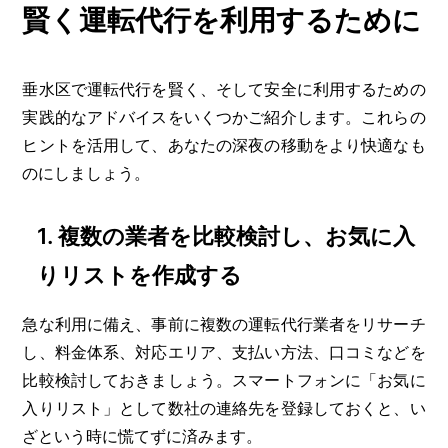
賢く運転代行を利用するために
垂水区で運転代行を賢く、そして安全に利用するための
実践的なアドバイスをいくつかご紹介します。これらの
ヒントを活用して、あなたの深夜の移動をより快適なも
のにしましょう。
1.
複数の業者を比較検討し、お気に入
りリストを作成する
急な利用に備え、事前に複数の運転代行業者をリサーチ
し、料金体系、対応エリア、支払い方法、口コミなどを
比較検討しておきましょう。スマートフォンに「お気に
入りリスト」として数社の連絡先を登録しておくと、い
ざという時に慌てずに済みます。