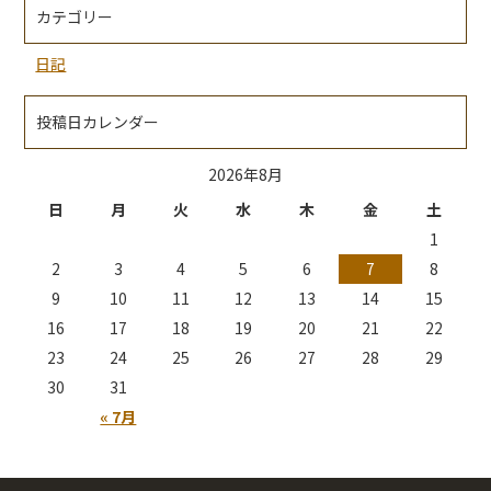
カテゴリー
日記
投稿日カレンダー
2026年8月
日
月
火
水
木
金
土
1
2
3
4
5
6
7
8
9
10
11
12
13
14
15
16
17
18
19
20
21
22
23
24
25
26
27
28
29
30
31
« 7月