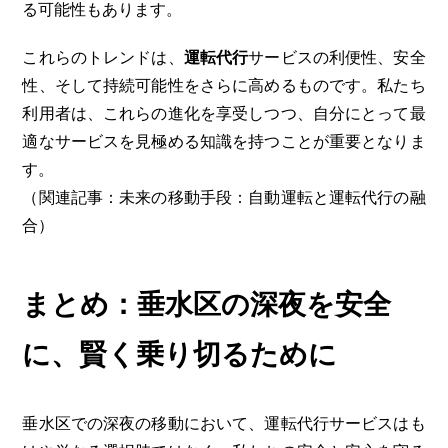
る可能性もあります。
これらのトレンドは、
運転代行
サービスの利便性、安全
性、そして持続可能性をさらに高めるものです。私たち
利用者は、これらの進化を享受しつつ、自分にとって最
適なサービスを見極める知識を持つことが重要となりま
す。
（関連記事：未来の移動手段：自動運転と運転代行の融
合）
まとめ：垂水区の深夜を安全
に、賢く乗り切るために
垂水区での深夜の移動において、運転代行サービスはも