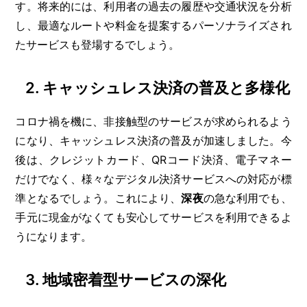
す。将来的には、利用者の過去の履歴や交通状況を分析
し、最適なルートや料金を提案するパーソナライズされ
たサービスも登場するでしょう。
2.
キャッシュレス決済の普及と多様化
コロナ禍を機に、非接触型のサービスが求められるよう
になり、キャッシュレス決済の普及が加速しました。今
後は、クレジットカード、QRコード決済、電子マネー
だけでなく、様々なデジタル決済サービスへの対応が標
準となるでしょう。これにより、
深夜
の急な利用でも、
手元に現金がなくても安心してサービスを利用できるよ
うになります。
3.
地域密着型サービスの深化