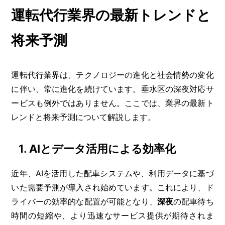
運転代行業界の最新トレンドと
将来予測
運転代行業界は、テクノロジーの進化と社会情勢の変化
に伴い、常に進化を続けています。垂水区の深夜対応サ
ービスも例外ではありません。ここでは、業界の最新ト
レンドと将来予測について解説します。
1.
AIとデータ活用による効率化
近年、AIを活用した配車システムや、利用データに基づ
いた需要予測が導入され始めています。これにより、ド
ライバーの効率的な配置が可能となり、
深夜
の配車待ち
時間の短縮や、より迅速なサービス提供が期待されま