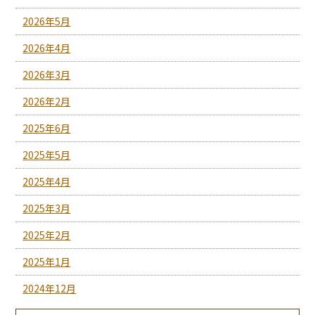
2026年5月
2026年4月
2026年3月
2026年2月
2025年6月
2025年5月
2025年4月
2025年3月
2025年2月
2025年1月
2024年12月