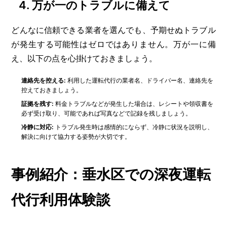
4.
万が一のトラブルに備えて
どんなに信頼できる業者を選んでも、予期せぬトラブル
が発生する可能性はゼロではありません。万が一に備
え、以下の点を心掛けておきましょう。
連絡先を控える:
利用した運転代行の業者名、ドライバー名、連絡先を
控えておきましょう。
証拠を残す:
料金トラブルなどが発生した場合は、レシートや領収書を
必ず受け取り、可能であれば写真などで記録を残しましょう。
冷静に対応:
トラブル発生時は感情的にならず、冷静に状況を説明し、
解決に向けて協力する姿勢が大切です。
事例紹介：垂水区での深夜運転
代行利用体験談