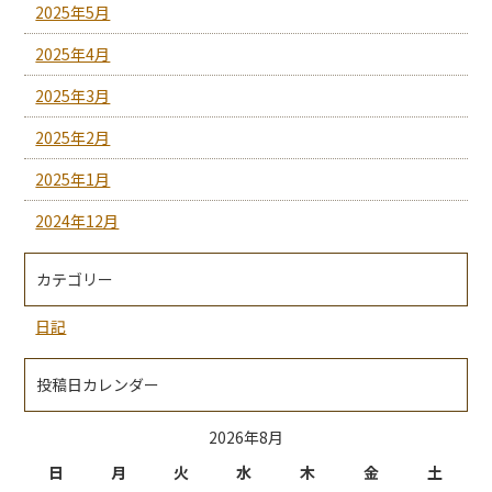
2025年5月
2025年4月
2025年3月
2025年2月
2025年1月
2024年12月
カテゴリー
日記
投稿日カレンダー
2026年8月
日
月
火
水
木
金
土