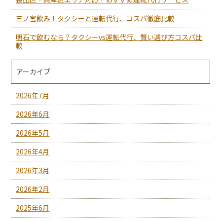
三ノ宮飲み！タクシーと運転代行、コスパ徹底比較
明石で飲むなら？タクシーvs運転代行、賢い選び方コスパ比
較
アーカイブ
2026年7月
2026年6月
2026年5月
2026年4月
2026年3月
2026年2月
2025年6月